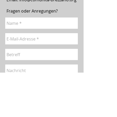
Fragen oder Anregungen?
Send