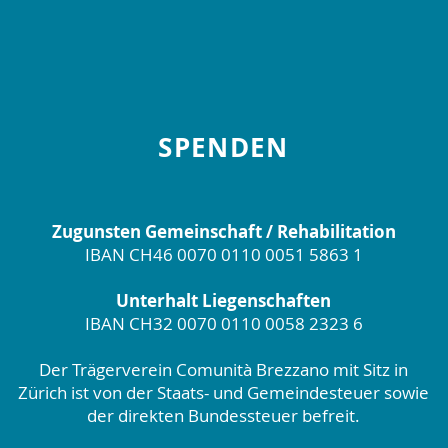
SPENDEN
Zugunsten Gemeinschaft / Rehabilitation
IBAN CH46 0070 0110 0051 5863 1
Unterhalt Liegenschaften
IBAN CH32 0070 0110 0058 2323 6
Der Trägerverein Comunità Brezzano mit Sitz in
Zürich ist von der Staats- und Gemeindesteuer sowie
der direkten Bundessteuer befreit.