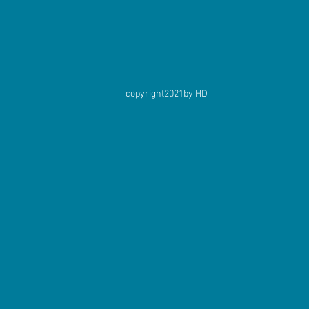
copyright2021by HD